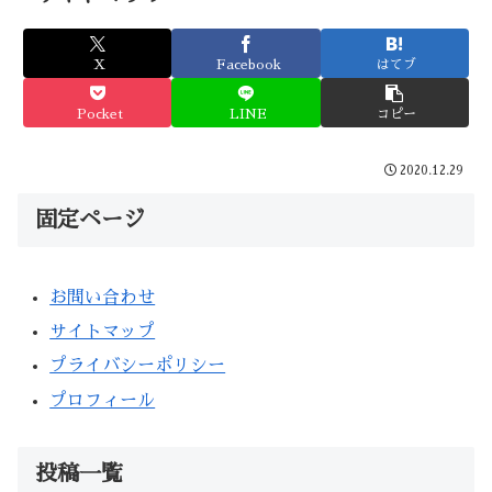
X
Facebook
はてブ
Pocket
LINE
コピー
2020.12.29
固定ページ
お問い合わせ
サイトマップ
プライバシーポリシー
プロフィール
投稿一覧