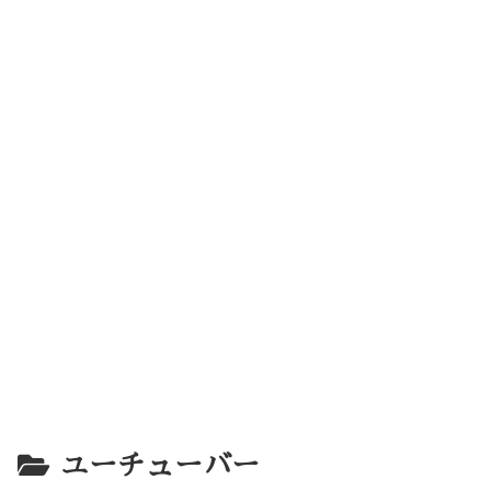
ユーチューバー