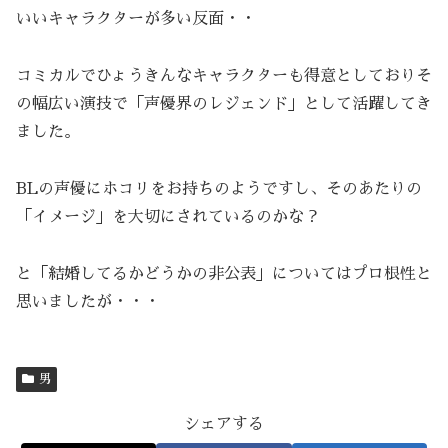
いいキャラクターが多い反面・・
コミカルでひょうきんなキャラクターも得意としておりそ
の幅広い演技で「声優界のレジェンド」として活躍してき
ました。
BLの声優にホコリをお持ちのようですし、そのあたりの
「イメージ」を大切にされているのかな？
と「結婚してるかどうかの非公表」についてはプロ根性と
思いましたが・・・
男
シェアする