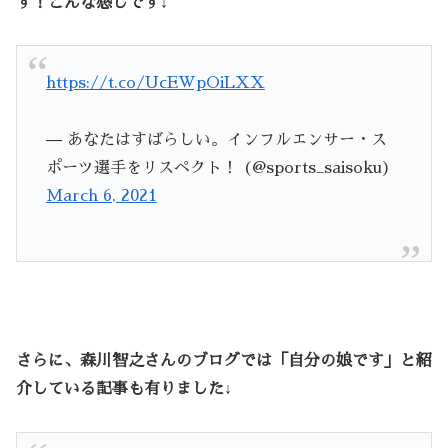
す！こんな感じです↓
https://t.co/UcEWpOiLXX
— あなたはすばらしい。インフルエンサー・ス
ポーツ選手をリスペクト！ (@sports_saisoku)
March 6, 2021
さらに、森川智之さんのブログでは「自分の娘です」と紹
介している記事も有りました↓