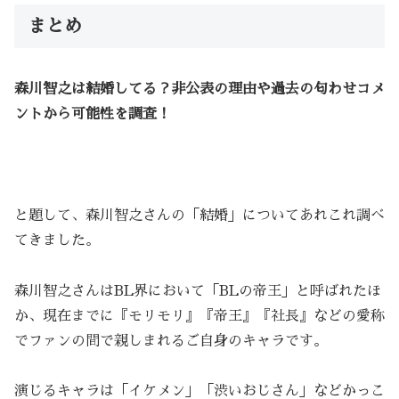
まとめ
森川智之は結婚してる？非公表の理由や過去の匂わせコメ
ントから可能性を調査！
と題して、森川智之さんの「結婚」についてあれこれ調べ
てきました。
森川智之さんはBL界において「BLの帝王」と呼ばれたほ
か、現在までに『モリモリ』『帝王』『社長』などの愛称
でファンの間で親しまれるご自身のキャラです。
演じるキャラは「イケメン」「渋いおじさん」などかっこ