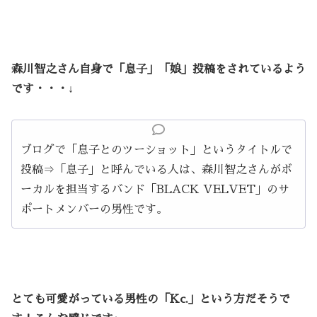
森川智之さん自身で「息子」「娘」投稿をされているよう
です・・・↓
ブログで「息子とのツーショット」というタイトルで
投稿⇒「息子」と呼んでいる人は、森川智之さんがボ
ーカルを担当するバンド「BLACK VELVET」のサ
ポートメンバーの男性です。
とても可愛がっている男性の「Kc.」という方だそうで