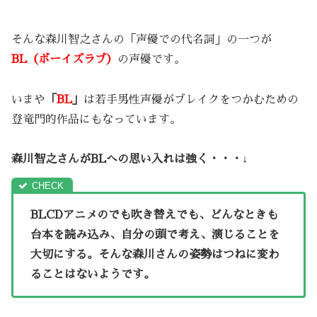
そんな森川智之さんの「声優での代名詞」の一つが
BL（ボーイズラブ）
の声優です。
いまや
「
BL
」
は若手男性声優がブレイクをつかむための
登竜門的作品にもなっています。
森川智之さんがBLへの思い入れは強く・・・↓
BLCDアニメのでも吹き替えでも、どんなときも
台本を読み込み、自分の頭で考え、演じることを
大切にする。そんな森川さんの姿勢はつねに変わ
ることはないようです。