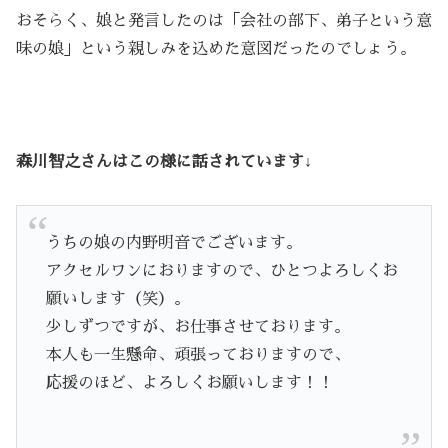
おそらく、娘と発言したのは「会社の部下、弟子という意
味の娘」という親しみを込めた意図だったのでしょう。
森川智之さんはこの様に話されています↓
うちの娘の内野明音でございます。
アクセルワンにおりますので、ひとつよろしくお
願いします（笑）。
少しずつですが、お仕事させております。
本人も一生懸命、頑張っておりますので、
応援のほど、よろしくお願いします！！