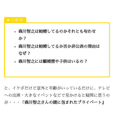
森川智之は結婚してるのかそれとも匂わせ
か？
森川智之は結婚してるか否か非公表の理由は
なぜ？
森川智之には離婚歴や子供はいるの？
と、イケボだけど意外と年齢がいっているだけに、テレビ
への出演・大きなイベントなどで見かけると疑問に思うの
が・・・『
森川智之さんの謎に包まれたプライベート
』