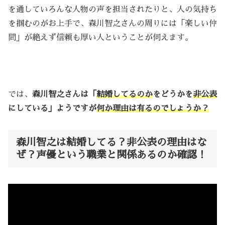
を通していろんな人物の声を担当されたりと、人の気持ち
を掴むのがお上手で、森川智之さんの周りには「楽しい仲
間」が絶えず信頼も厚い人ということが伺えます。
では、
森川智之さんは「
結婚してるのか
をどうかを
非公表
にしている」ようですが
何か理由は有るのでしょうか？
森川智之は結婚してる？非公表の理由はな
ぜ？声優という職業と関係あるのか確認！