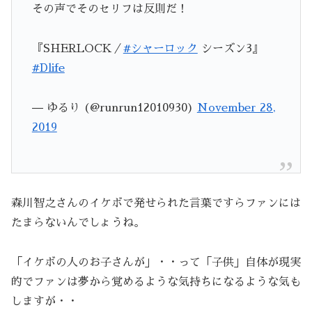
その声でそのセリフは反則だ！
『SHERLOCK／
#シャーロック
シーズン3』
#Dlife
— ゆるり (@runrun12010930)
November 28,
2019
森川智之さんのイケボで発せられた言葉ですらファンには
たまらないんでしょうね。
「イケボの人のお子さんが」・・って「子供」自体が現実
的でファンは夢から覚めるような気持ちになるような気も
しますが・・