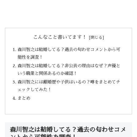
こんなこと書いてます！
森川智之は結婚してる？過去の匂わせコメントから可
能性を調査！
森川智之は結婚してる？非公表の理由はなぜ？声優と
いう職業と関係あるのか確認！
森川智之には離婚歴や子供はいるの？噂をまとめてチ
ェックしてみた！
まとめ
森川智之は結婚してる？過去の匂わせコメ