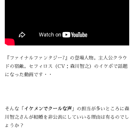
『ファイナルファンタジー7』の登場人物。主人公クラウ
ドの宿敵。セフィロス（CV：森川智之）のイケボで話題
になった動画です・・
そんな「
イケメンでクールな声
」の担当が多いところに森
川智之さんが結婚を非公表にしていいる理由は有るのでし
ょうか？